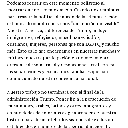
Podemos resistir en este momento peligroso al
mostrar que no tenemos miedo. Cuando nos reunimos
para resistir la política de miedo de la administración,
estamos afirmando que somos “una nación indivisible”.
Nuestra América, a diferencia de Trump, incluye
inmigrantes, refugiados, musulmanes, judíos,
cristianos, mujeres, personas que son LGBTQ y mucho
más. Esto es lo que encarnamos en nuestras marchas y
mítines: nuestra participación en un movimiento
creciente de solidaridad y desobediencia civil contra
las separaciones y exclusiones familiares que han
conmocionado nuestra conciencia nacional.
Nuestro trabajo no terminará con el final de la
administración Trump. Poner fin a la persecución de
musulmanes, árabes, latinos y otros inmigrantes y
comunidades de color nos exige aprender de nuestra
historia para desmantelar los sistemas de exclusión
establecidos en nombre de la seguridad nacional y