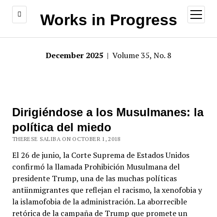
open
Works in Progress
menu
December 2025
| Volume 35, No. 8
Dirigiéndose a los Musulmanes: la
política del miedo
THERESE SALIBA ON OCTOBER 1, 2018
El 26 de junio, la Corte Suprema de Estados Unidos
confirmó la llamada Prohibición Musulmana del
presidente Trump, una de las muchas políticas
antiinmigrantes que reflejan el racismo, la xenofobia y
la islamofobia de la administración. La aborrecible
retórica de la campaña de Trump que promete un