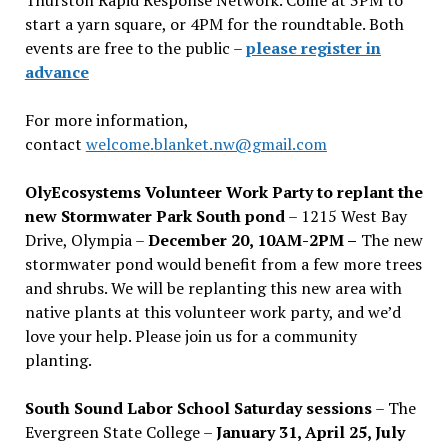
start a yarn square, or 4PM for the roundtable. Both
events are free to the public –
please register in
advance
For more information,
contact
welcome.blanket.nw@gmail.com
OlyEcosystems Volunteer Work Party to replant the
new Stormwater Park South pond
– 1215 West Bay
Drive, Olympia –
December 20, 10AM-2PM –
The new
stormwater pond would benefit from a few more trees
and shrubs. We will be replanting this new area with
native plants at this volunteer work party, and we’d
love your help. Please join us for a community
planting.
South Sound Labor School Saturday sessions
– The
Evergreen State College –
January 31, April 25, July