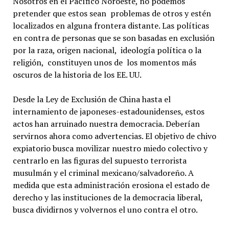
Nosotros en el Pacífico Noroeste, no podemos
pretender que estos sean problemas de otros y estén
localizados en alguna frontera distante. Las políticas
en contra de personas que se son basadas en exclusión
por la raza, origen nacional, ideología política o la
religión, constituyen unos de los momentos más
oscuros de la historia de los EE. UU.
Desde la Ley de Exclusión de China hasta el
internamiento de japoneses-estadounidenses, estos
actos han arruinado nuestra democracia. Deberían
servirnos ahora como advertencias. El objetivo de chivo
expiatorio busca movilizar nuestro miedo colectivo y
centrarlo en las figuras del supuesto terrorista
musulmán y el criminal mexicano/salvadoreño. A
medida que esta administración erosiona el estado de
derecho y las instituciones de la democracia liberal,
busca dividirnos y volvernos el uno contra el otro.