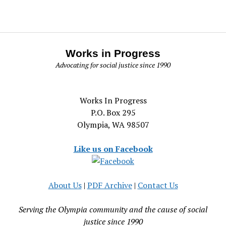
Works in Progress
Advocating for social justice since 1990
Works In Progress
P.O. Box 295
Olympia, WA 98507
Like us on Facebook
About Us
|
PDF Archive
|
Contact Us
Serving the Olympia community and the cause of social
justice since 1990