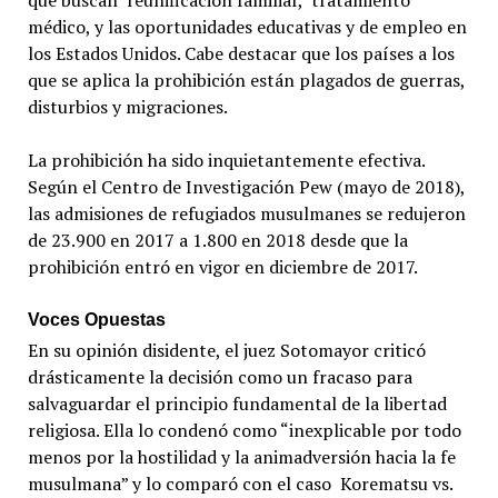
que buscan reunificación familiar, tratamiento
médico, y las oportunidades educativas y de empleo en
los Estados Unidos. Cabe destacar que los países a los
que se aplica la prohibición están plagados de guerras,
disturbios y migraciones.
La prohibición ha sido inquietantemente efectiva.
Según el Centro de Investigación Pew (mayo de 2018),
las admisiones de refugiados musulmanes se redujeron
de 23.900 en 2017 a 1.800 en 2018 desde que la
prohibición entró en vigor en diciembre de 2017.
Voces Opuestas
En su opinión disidente, el juez Sotomayor criticó
drásticamente la decisión como un fracaso para
salvaguardar el principio fundamental de la libertad
religiosa. Ella lo condenó como “inexplicable por todo
menos por la hostilidad y la animadversión hacia la fe
musulmana” y lo comparó con el caso Korematsu vs.