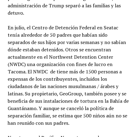
administración de Trump separó a las familias y las
detuvo.
En julio, el Centro de Detención Federal en Seatac
tenía alrededor de 50 padres que habían sido
separados de sus hijos por varias semanas y no sabían
dónde estaban detenidos. Otros se encuentran
actualmente en el Northwest Detention Center
(NWDC) una organización con fines de lucro en
Tacoma. El NWDC de tiene más de 1500 personas a
expensas de los contribuyentes, incluidos los
ciudadanos de las naciones musulmanas / árabes y
latinas. Su propietario, GeoGroup, también posee y se
beneficia de sus instalaciones de tortura en la Bahía de
Guantánamo. Y aunque se canceló la política de
separación familiar, se estima que 500 niños aún no se
han reunido con sus padres.