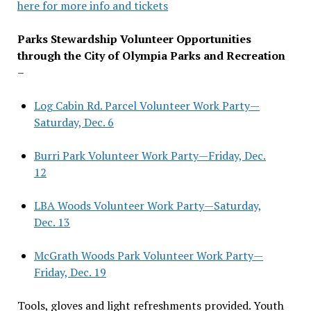
here for more info and tickets
Parks Stewardship Volunteer Opportunities
through the City of Olympia Parks and Recreation
–
Log Cabin Rd. Parcel Volunteer Work Party—
Saturday, Dec. 6
Burri Park Volunteer Work Party—Friday, Dec.
12
LBA Woods Volunteer Work Party—Saturday,
Dec. 13
McGrath Woods Park Volunteer Work Party—
Friday, Dec. 19
Tools, gloves and light refreshments provided. Youth