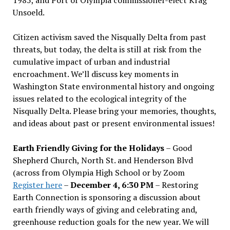
Unsoeld.
Citizen activism saved the Nisqually Delta from past
threats, but today, the delta is still at risk from the
cumulative impact of urban and industrial
encroachment. We
’
ll discuss key moments in
Washington State environmental history and ongoing
issues related to the ecological integrity of the
Nisqually Delta. Please bring your memories, thoughts,
and ideas about past or present environmental issues!
Earth Friendly Giving for the Holidays
– Good
Shepherd Church, North St. and Henderson Blvd
(across from Olympia High School or by Zoom
Register here
–
December 4, 6:30 PM
– Restoring
Earth Connection is sponsoring a discussion about
earth friendly ways of giving and celebrating and,
greenhouse reduction goals for the new year. We will