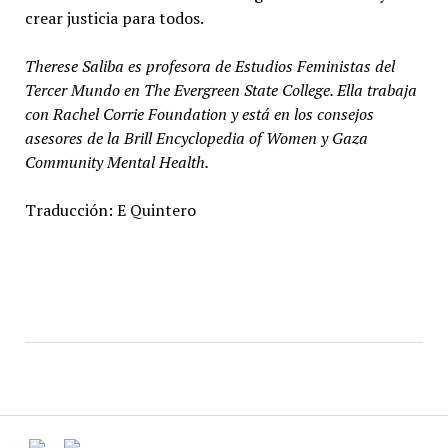
crear justicia para todos.
Therese Saliba es profesora de Estudios Feministas del
Tercer Mundo en The Evergreen State College. Ella trabaja
con Rachel Corrie Foundation y está en los consejos
asesores de la Brill Encyclopedia of Women y Gaza
Community Mental Health.
Traducción: E Quintero