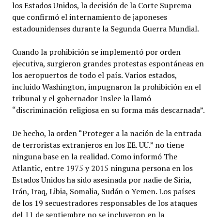
los Estados Unidos, la decisión de la Corte Suprema
que confirmó el internamiento de japoneses
estadounidenses durante la Segunda Guerra Mundial.
Cuando la prohibición se implementó por orden
ejecutiva, surgieron grandes protestas espontáneas en
los aeropuertos de todo el país. Varios estados,
incluido Washington, impugnaron la prohibición en el
tribunal y el gobernador Inslee la llamó
“discriminación religiosa en su forma más descarnada”.
De hecho, la orden “Proteger a la nación de la entrada
de terroristas extranjeros en los EE. UU.” no tiene
ninguna base en la realidad. Como informó The
Atlantic, entre 1975 y 2015 ninguna persona en los
Estados Unidos ha sido asesinada por nadie de Siria,
Irán, Iraq, Libia, Somalia, Sudán o Yemen. Los países
de los 19 secuestradores responsables de los ataques
del 11 de septiembre no se incluyeron en la