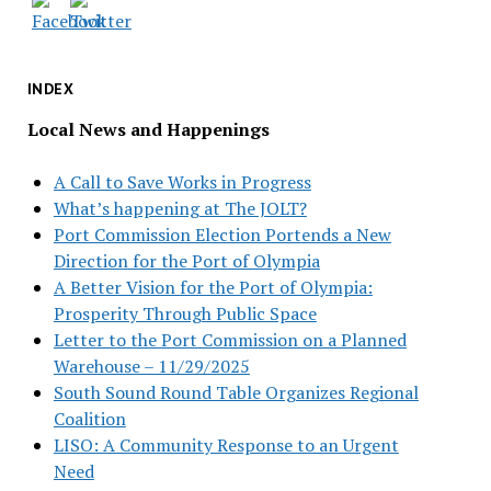
INDEX
Local News and Happenings
A Call to Save Works in Progress
What’s happening at The JOLT?
Port Commission Election Portends a New
Direction for the Port of Olympia
A Better Vision for the Port of Olympia:
Prosperity Through Public Space
Letter to the Port Commission on a Planned
Warehouse – 11/29/2025
South Sound Round Table Organizes Regional
Coalition
LISO: A Community Response to an Urgent
Need