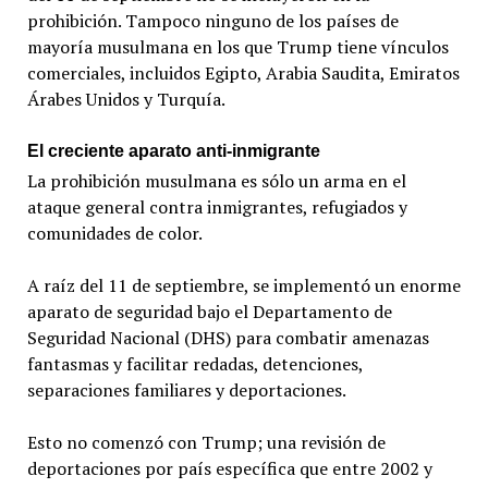
prohibición. Tampoco ninguno de los países de
mayoría musulmana en los que Trump tiene vínculos
comerciales, incluidos Egipto, Arabia Saudita, Emiratos
Árabes Unidos y Turquía.
El creciente aparato anti-inmigrante
La prohibición musulmana es sólo un arma en el
ataque general contra inmigrantes, refugiados y
comunidades de color.
A raíz del 11 de septiembre, se implementó un enorme
aparato de seguridad bajo el Departamento de
Seguridad Nacional (DHS) para combatir amenazas
fantasmas y facilitar redadas, detenciones,
separaciones familiares y deportaciones.
Esto no comenzó con Trump; una revisión de
deportaciones por país específica que entre 2002 y