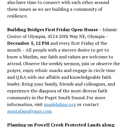
also have time to connect with each other around
these issues as we are building a community of
resilience.
Building Bridges First Friday Open House
– Islamic
Center of Olympia, 4324 20th Way NE, Olympia –
December 5, 12 PM
and every first Friday of the
month – All people with a sincere desire to get to
know a Muslim, our faith and values are welcome to
attend. Observe the weekly sermon, join or observe the
prayer, enjoy ethnic snacks and engage in circle time
and Q&A with our affable and knowledgeable faith
leader. Bring your family, friends and colleagues, and
experience the diaspora of the most diverse faith
community in the Puget South Sound. For more
information, visit
masjidalnur.org
or contact
mustafaus@msn.com
Planting on Powell Creek Protected Lands along