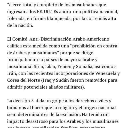
“cierre total y completo de los musulmanes que
ingresan a los EE. UU.” Es ahora una política nacional,
tolerada, en forma blanqueada, por la corte más alta
de la nación.
El Comité Anti-Discriminación Arabe-Americano
califica esta medida como una “prohibición en contra
de árabes y musulmanes” porque se dirige
principalmente a países de mayoría árabe y
musulmana: Siria, Libia, Yemen y Somalia, así como a
Irán, con las recientes incorporaciones de Venezuela y
Corea del Norte (Iraq y Sudán fueron removidos para
admitir potenciales aliados militares).
La decisión 5-4 da un golpe a los derechos civiles y
humanos al hacer que la religión y el origen nacional
sean determinantes de la exclusión. Ha tenido un
impacto desastroso para los Arabes y los musulmanes