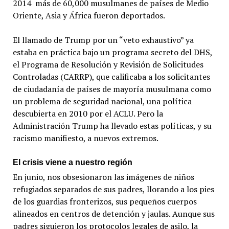
2014 más de 60,000 musulmanes de países de Medio
Oriente, Asia y África fueron deportados.
El llamado de Trump por un “veto exhaustivo” ya
estaba en práctica bajo un programa secreto del DHS,
el Programa de Resolución y Revisión de Solicitudes
Controladas (CARRP), que calificaba a los solicitantes
de ciudadanía de países de mayoría musulmana como
un problema de seguridad nacional, una política
descubierta en 2010 por el ACLU. Pero la
Administración Trump ha llevado estas políticas, y su
racismo manifiesto, a nuevos extremos.
El crisis viene a nuestro región
En junio, nos obsesionaron las imágenes de niños
refugiados separados de sus padres, llorando a los pies
de los guardias fronterizos, sus pequeños cuerpos
alineados en centros de detención y jaulas. Aunque sus
padres siguieron los protocolos legales de asilo, la