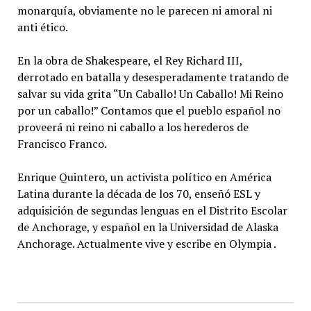
monarquía, obviamente no le parecen ni amoral ni
anti ético.
En la obra de Shakespeare, el Rey Richard III,
derrotado en batalla y desesperadamente tratando de
salvar su vida grita “Un Caballo! Un Caballo! Mi Reino
por un caballo!” Contamos que el pueblo español no
proveerá ni reino ni caballo a los herederos de
Francisco Franco.
Enrique Quintero, un activista político en América
Latina durante la década de los 70, enseñó ESL y
adquisición de segundas lenguas en el Distrito Escolar
de Anchorage, y español en la Universidad de Alaska
Anchorage. Actualmente vive y escribe en Olympia .