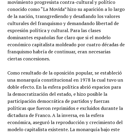
movimiento progresista contra-cultural y político
conocido como “La Movida” hizo su aparición a lo largo
de la nación, transgrediendo y desafiando los valores
culturales del franquismo y demandando libertad de
expresión política y cultural. Para las clases
dominantes españolas fue claro que si el modelo
económico capitalista moldeado por cuatro décadas de
franquismo habría de continuar, eran necesarias
ciertas concesiones.
Como resultado de la oposición popular, se estableció
una monarquía constitucional en 1978 la cual tuvo un
doble efecto. En la esfera política abrió espacios para
la democratización del estado, e hizo posible la
participación democrática de partidos y fuerzas
políticas que fueron reprimidos e excluidos durante la
dictadura de Franco. A la inversa, en la esfera
económica, aseguró la reproducción y crecimiento del
modelo capitalista existente. La monarquía bajo este