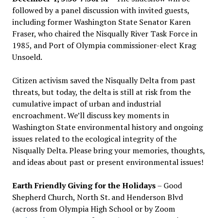
followed by a panel discussion with invited guests,
including former Washington State Senator Karen
Fraser, who chaired the Nisqually River Task Force in
1985, and Port of Olympia commissioner-elect Krag
Unsoeld.
Citizen activism saved the Nisqually Delta from past
threats, but today, the delta is still at risk from the
cumulative impact of urban and industrial
encroachment. We
’
ll discuss key moments in
Washington State environmental history and ongoing
issues related to the ecological integrity of the
Nisqually Delta. Please bring your memories, thoughts,
and ideas about past or present environmental issues!
Earth Friendly Giving for the Holidays
– Good
Shepherd Church, North St. and Henderson Blvd
(across from Olympia High School or by Zoom