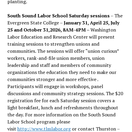
planting.
South Sound Labor School Saturday sessions
– The
Evergreen State College –
January 31, April 25, July
25 and October 31,2026, 8AM-4PM –
Washington
Labor Education and Research Center will present
training sessions to strengthen unions and
communities. The sessions will offer “union curious”
workers, rank-and-file union members, union
leadership and staff and members of community
organizations the education they need to make our
communities stronger and more effective .
Participants will engage in workshops, panel
discussions and community strategy sessions. The $20
registration fee for each Saturday session covers a
light breakfast, lunch and refreshments throughout
the day.
For more information on the South Sound
Labor School program please
visit
http://www.tlmlabor.org
or contact Thurston –