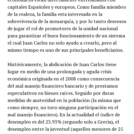
capitales Españoles y europeos. Como familia miembro
de la realeza, la familia esta interesada en la
sobrevivencia de la monarquía, y por lo tanto deseosos
de jugar el rol de promotores de la unidad nacional
para garantizar el buen funcionamiento de un sistema
el cual Juan Carlos no solo ayudo a crearlo, pero al
mismo tiempo es uno de sus principales beneficiarios.
Históricamente, la abdicación de Juan Carlos tiene
lugar en medio de una prolongada y aguda crisis
económica originada en el 2008 como consecuencia
del mal manejo financiero bancario y de prestamos
especulativos en bienes raíces. Seguido por duras
medidas de austeridad en la población (la misma que
como siempre, no tuvo ninguna participación en el
mal manejo financiero). En la actualidad el índice de
desempleo es del 23.93% (segundo solo a Grecia), el
desempleo entre la juventud (aquellos menores de 25