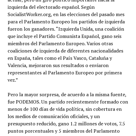
izquierda del electorado español. Según
SocialistWorker.org, en las elecciones del pasado mes
para el Parlamento Europeo los partidos de izquierda
fueron los ganadores. “Izquierda Unida, una coalición
que incluye el Partido Comunista Español, gano seis
miembros del Parlamento Europeo. Varios otras
coaliciones de izquierda de diferentes nacionalidades
en España, tales como el País Vasco, Cataluña y
Valencia, mejoraron sus resultados o enviaron
representantes al Parlamento Europeo por primera
vez.”
Pero la mayor sorpresa, de acuerdo a la misma fuente,
fue PODEMOS. Un partido recientemente formado con
menos de 100 días de vida política, sin cobertura en
los medios de comunicación oficiales, y un
presupuesto reducido, gano 1.2 millones de votos, 7.5
puntos porcentuales y 5 miembros del Parlamento