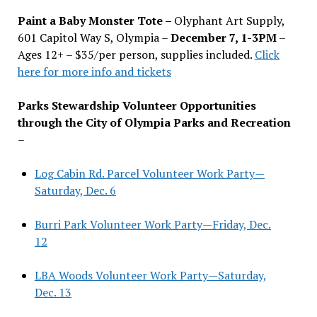
Paint a Baby Monster Tote –
Olyphant Art Supply,
601 Capitol Way S, Olympia –
December 7, 1-3PM
–
Ages 12+ – $35/per person, supplies included.
Click
here for more info and tickets
Parks Stewardship Volunteer Opportunities
through the City of Olympia Parks and Recreation
–
Log Cabin Rd. Parcel Volunteer Work Party—
Saturday, Dec. 6
Burri Park Volunteer Work Party—Friday, Dec.
12
LBA Woods Volunteer Work Party—Saturday,
Dec. 13