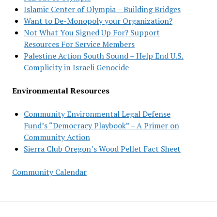
Islamic Center of Olympia – Building Bridges
Want to De-Monopoly your Organization?
Not What You Signed Up For? Support
Resources For Service Members
Palestine Action South Sound – Help End U.S.
Complicity in Israeli Genocide
Environmental Resources
Community Environmental Legal Defense
Fund’s “Democracy Playbook” – A Primer on
Community Action
Sierra Club Oregon’s Wood Pellet Fact Sheet
Community Calendar