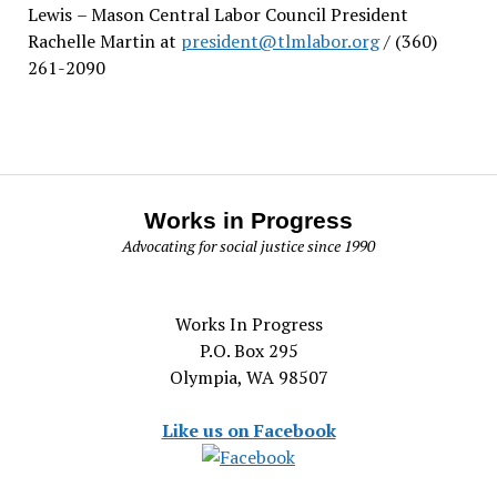
Lewis
– Mason Central Labor Council President
Rachelle Martin at
president@tlmlabor.org
/ (360)
261-2090
Works in Progress
Advocating for social justice since 1990
Works In Progress
P.O. Box 295
Olympia, WA 98507
Like us on Facebook