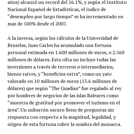
años) alcanzó un record del 56.1%, y según el Instituto
Nacional Español de Estadísticas, el índice de
“desempleo por largo tiempo” se ha incrementado en
mas de 500% desde el 2007.
A la inversa, según los cálculos de la Universidad de
Bruselas, Juan Carlos ha acumulado una fortuna
personal estimada en 1.600 millones de euros, o 2.560
millones de dólares. Esta cifra no incluye todas las
inversiones a través de terceros o intermediarios,
bienes raíces, y “beneficios extra”, como un yate
valorado en 10 millones de euros (13.6 millones de
dólares) que según “The Guadian” fue regalado al rey
por hombres de negocios de las islas Baleares como
“muestra de gratitud por promover el turismo en el
área”. Un nubarrón oscuro lleno de preguntas sin
respuesta con respecto a la magnitud, legalidad, y
origen de esta fortuna cubre la sombra del monarca.