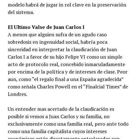
modelo habrá de jugar in rol clave en la preservación
del sistema.
El Ultimo Valse de Juan Carlos I
A menos que alguien sufra de un agudo caso
sobredosis en ingenuidad social, habría poca
sinceridad en interpretar la claudicación de Juan
Carlos I a favor de su hijo Felipe VI como un simple
acto de protocolo real, concebido inmaculadamente
por encima de la política y de intereses de clase. Peor
aun, como “el regalo final a una España agradecida”
como señala Charles Powell en el “Finalcial Times” de
Londres.
Un entender mas acertado de la claudicación es
posible si vemos a Juan Carlos y su familia, no
exclusivamente como una familia real, pero ante todo
como una familia capitalista cuyos intereses
económicos están directamente entrelazados con