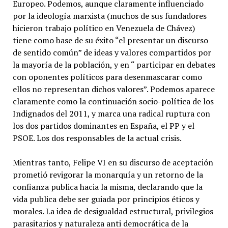
Europeo. Podemos, aunque claramente influenciado
por la ideología marxista (muchos de sus fundadores
hicieron trabajo político en Venezuela de Chávez)
tiene como base de su éxito “el presentar un discurso
de sentido común” de ideas y valores compartidos por
la mayoría de la población, y en “ participar en debates
con oponentes políticos para desenmascarar como
ellos no representan dichos valores”. Podemos aparece
claramente como la continuación socio-política de los
Indignados del 2011, y marca una radical ruptura con
los dos partidos dominantes en España, el PP y el
PSOE. Los dos responsables de la actual crisis.
Mientras tanto, Felipe VI en su discurso de aceptación
prometió revigorar la monarquía y un retorno de la
confianza publica hacia la misma, declarando que la
vida publica debe ser guiada por principios éticos y
morales. La idea de desigualdad estructural, privilegios
parasitarios y naturaleza anti democrática de la