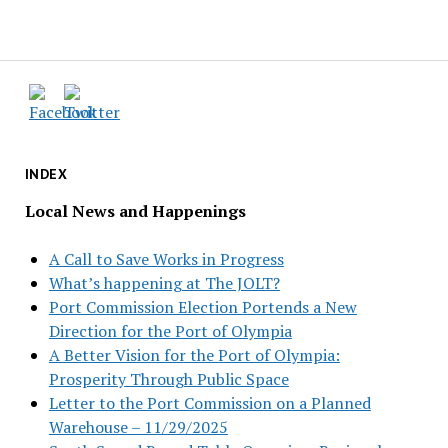
INDEX
Local News and Happenings
A Call to Save Works in Progress
What’s happening at The JOLT?
Port Commission Election Portends a New
Direction for the Port of Olympia
A Better Vision for the Port of Olympia:
Prosperity Through Public Space
Letter to the Port Commission on a Planned
Warehouse – 11/29/2025