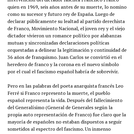
quien en 1969, seis años antes de su muerte, lo nomino
como su sucesor y futuro rey de España. Luego de
declarar públicamente su lealtad al partido derechista
de Franco, Movimiento Nacional, el joven rey y el viejo
dictador vivieron un romance político por alabanzas
mutuas y sincronizadas declaraciones políticas
orquestadas a delinear la legitimación y continuidad de
36 años de franquismo. Juan Carlos se convirtió en el
heredero de franco y la corona en el nuevo símbolo
por el cual el fascismo español habría de sobrevivir.
Pero en las palabras del poeta anarquista francés Leo
Ferré si Franco represento la muerte, el pueblo
español representa la vida. Después del fallecimiento
del Generalísimo (General de Generales según la
propia auto representación de Franco) fue claro que la
mayoría de españoles no estaban dispuestos a seguir
sometidos al espectro del fascismo. Un inmenso