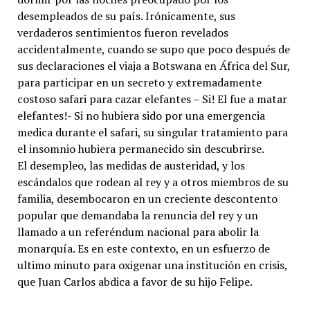
desempleados de su país. Irónicamente, sus
verdaderos sentimientos fueron revelados
accidentalmente, cuando se supo que poco después de
sus declaraciones el viaja a Botswana en África del Sur,
para participar en un secreto y extremadamente
costoso safari para cazar elefantes – Si! El fue a matar
elefantes!- Si no hubiera sido por una emergencia
medica durante el safari, su singular tratamiento para
el insomnio hubiera permanecido sin descubrirse.
El desempleo, las medidas de austeridad, y los
escándalos que rodean al rey y a otros miembros de su
familia, desembocaron en un creciente descontento
popular que demandaba la renuncia del rey y un
llamado a un referéndum nacional para abolir la
monarquía. Es en este contexto, en un esfuerzo de
ultimo minuto para oxigenar una institución en crisis,
que Juan Carlos abdica a favor de su hijo Felipe.