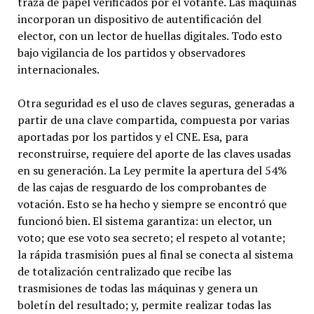
traza de papel verificados por el votante. Las maquinas
incorporan un dispositivo de autentificación del
elector, con un lector de huellas digitales. Todo esto
bajo vigilancia de los partidos y observadores
internacionales.
Otra seguridad es el uso de claves seguras, generadas a
partir de una clave compartida, compuesta por varias
aportadas por los partidos y el CNE. Esa, para
reconstruirse, requiere del aporte de las claves usadas
en su generación. La Ley permite la apertura del 54%
de las cajas de resguardo de los comprobantes de
votación. Esto se ha hecho y siempre se encontró que
funcionó bien. El sistema garantiza: un elector, un
voto; que ese voto sea secreto; el respeto al votante;
la rápida trasmisión pues al final se conecta al sistema
de totalización centralizado que recibe las
trasmisiones de todas las máquinas y genera un
boletín del resultado; y, permite realizar todas las