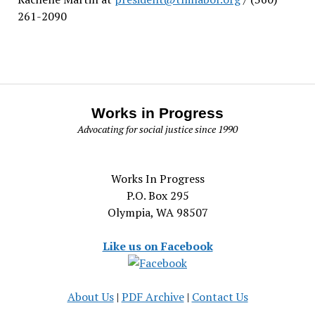
261-2090
Works in Progress
Advocating for social justice since 1990
Works In Progress
P.O. Box 295
Olympia, WA 98507
Like us on Facebook
About Us
|
PDF Archive
|
Contact Us