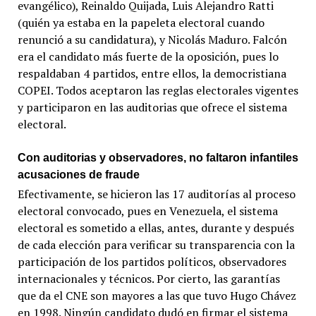
evangélico), Reinaldo Quijada, Luis Alejandro Ratti
(quién ya estaba en la papeleta electoral cuando
renunció a su candidatura), y Nicolás Maduro. Falcón
era el candidato más fuerte de la oposición, pues lo
respaldaban 4 partidos, entre ellos, la democristiana
COPEI. Todos aceptaron las reglas electorales vigentes
y participaron en las auditorias que ofrece el sistema
electoral.
Con auditorias y observadores, no faltaron infantiles
acusaciones de fraude
Efectivamente, se hicieron las 17 auditorías al proceso
electoral convocado, pues en Venezuela, el sistema
electoral es sometido a ellas, antes, durante y después
de cada elección para verificar su transparencia con la
participación de los partidos políticos, observadores
internacionales y técnicos. Por cierto, las garantías
que da el CNE son mayores a las que tuvo Hugo Chávez
en 1998. Ningún candidato dudó en firmar el sistema