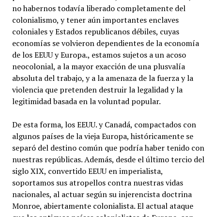
no habernos todavía liberado completamente del
colonialismo, y tener aún importantes enclaves
coloniales y Estados republicanos débiles, cuyas
economías se volvieron dependientes de la economía
de los EEUU y Europa., estamos sujetos a un acoso
neocolonial, a la mayor exacción de una plusvalía
absoluta del trabajo, y a la amenaza de la fuerza y la
violencia que pretenden destruir la legalidad y la
legitimidad basada en la voluntad popular.
De esta forma, los EEUU. y Canadá, compactados con
algunos países de la vieja Europa, históricamente se
separó del destino común que podría haber tenido con
nuestras repúblicas. Además, desde el último tercio del
siglo XIX, convertido EEUU en imperialista,
soportamos sus atropellos contra nuestras vidas
nacionales, al actuar según su injerencista doctrina
Monroe, abiertamente colonialista. El actual ataque