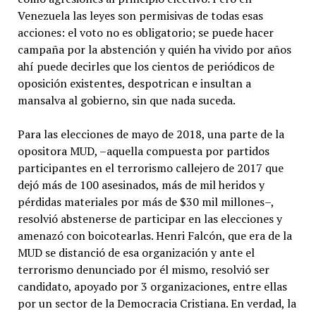
Venezuela las leyes son permisivas de todas esas
acciones: el voto no es obligatorio; se puede hacer
campaña por la abstención y quién ha vivido por años
ahí puede decirles que los cientos de periódicos de
oposición existentes, despotrican e insultan a
mansalva al gobierno, sin que nada suceda.
Para las elecciones de mayo de 2018, una parte de la
opositora MUD, –aquella compuesta por partidos
participantes en el terrorismo callejero de 2017 que
dejó más de 100 asesinados, más de mil heridos y
pérdidas materiales por más de $30 mil millones–,
resolvió abstenerse de participar en las elecciones y
amenazó con boicotearlas. Henri Falcón, que era de la
MUD se distanció de esa organización y ante el
terrorismo denunciado por él mismo, resolvió ser
candidato, apoyado por 3 organizaciones, entre ellas
por un sector de la Democracia Cristiana. En verdad, la