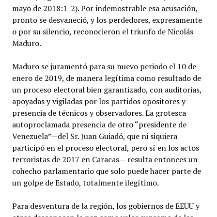
mayo de 2018:1-2). Por indemostrable esa acusación,
pronto se desvaneció, y los perdedores, expresamente
o por su silencio, reconocieron el triunfo de Nicolás
Maduro.
Maduro se juramentó para su nuevo periodo el 10 de
enero de 2019, de manera legítima como resultado de
un proceso electoral bien garantizado, con auditorias,
apoyadas y vigiladas por los partidos opositores y
presencia de técnicos y observadores. La grotesca
autoproclamada presencia de otro “presidente de
Venezuela”—del Sr. Juan Guiadó, que ni siquiera
participó en el proceso electoral, pero sí en los actos
terroristas de 2017 en Caracas— resulta entonces un
cohecho parlamentario que solo puede hacer parte de
un golpe de Estado, totalmente ilegítimo.
Para desventura de la región, los gobiernos de EEUU y