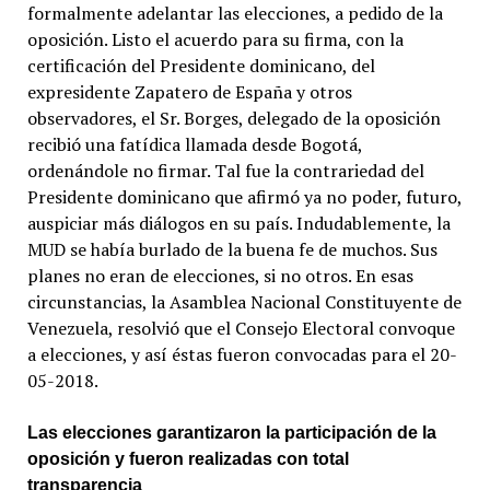
formalmente adelantar las elecciones, a pedido de la
oposición. Listo el acuerdo para su firma, con la
certificación del Presidente dominicano, del
expresidente Zapatero de España y otros
observadores, el Sr. Borges, delegado de la oposición
recibió una fatídica llamada desde Bogotá,
ordenándole no firmar. Tal fue la contrariedad del
Presidente dominicano que afirmó ya no poder, futuro,
auspiciar más diálogos en su país. Indudablemente, la
MUD se había burlado de la buena fe de muchos. Sus
planes no eran de elecciones, si no otros. En esas
circunstancias, la Asamblea Nacional Constituyente de
Venezuela, resolvió que el Consejo Electoral convoque
a elecciones, y así éstas fueron convocadas para el 20-
05-2018.
Las elecciones garantizaron la participación de la
oposición y fueron realizadas con total
transparencia