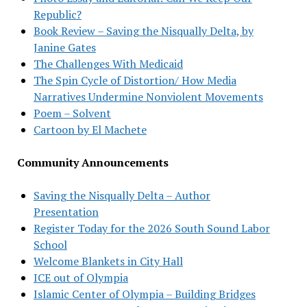
Republic?
Book Review – Saving the Nisqually Delta, by
Janine Gates
The Challenges With Medicaid
The Spin Cycle of Distortion/ How Media
Narratives Undermine Nonviolent Movements
Poem – Solvent
Cartoon by El Machete
Community Announcements
Saving the Nisqually Delta – Author
Presentation
Register Today for the 2026 South Sound Labor
School
Welcome Blankets in City Hall
ICE out of Olympia
Islamic Center of Olympia – Building Bridges