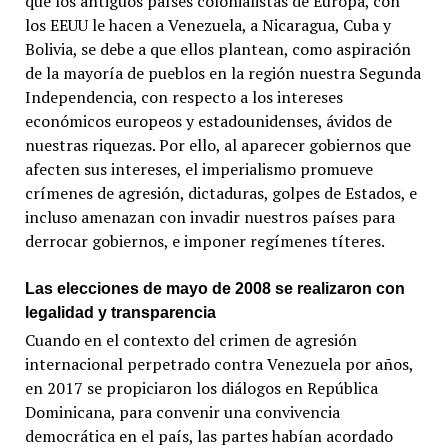
que los antiguos países colonialistas de Europa, con
los EEUU le hacen a Venezuela, a Nicaragua, Cuba y
Bolivia, se debe a que ellos plantean, como aspiración
de la mayoría de pueblos en la región nuestra Segunda
Independencia, con respecto a los intereses
económicos europeos y estadounidenses, ávidos de
nuestras riquezas. Por ello, al aparecer gobiernos que
afecten sus intereses, el imperialismo promueve
crímenes de agresión, dictaduras, golpes de Estados, e
incluso amenazan con invadir nuestros países para
derrocar gobiernos, e imponer regímenes títeres.
Las elecciones de mayo de 2008 se realizaron con
legalidad y transparencia
Cuando en el contexto del crimen de agresión
internacional perpetrado contra Venezuela por años,
en 2017 se propiciaron los diálogos en República
Dominicana, para convenir una convivencia
democrática en el país, las partes habían acordado