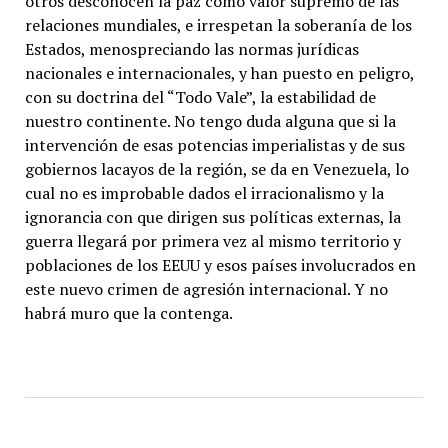
otros desconocen la paz como valor supremo de las
relaciones mundiales, e irrespetan la soberanía de los
Estados, menospreciando las normas jurídicas
nacionales e internacionales, y han puesto en peligro,
con su doctrina del “Todo Vale”, la estabilidad de
nuestro continente. No tengo duda alguna que si la
intervención de esas potencias imperialistas y de sus
gobiernos lacayos de la región, se da en Venezuela, lo
cual no es improbable dados el irracionalismo y la
ignorancia con que dirigen sus políticas externas, la
guerra llegará por primera vez al mismo territorio y
poblaciones de los EEUU y esos países involucrados en
este nuevo crimen de agresión internacional. Y no
habrá muro que la contenga.