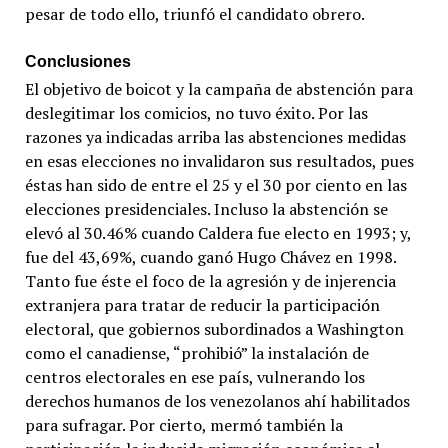
pesar de todo ello, triunfó el candidato obrero.
Conclusiones
El objetivo de boicot y la campaña de abstención para
deslegitimar los comicios, no tuvo éxito. Por las
razones ya indicadas arriba las abstenciones medidas
en esas elecciones no invalidaron sus resultados, pues
éstas han sido de entre el 25 y el 30 por ciento en las
elecciones presidenciales. Incluso la abstención se
elevó al 30.46% cuando Caldera fue electo en 1993; y,
fue del 43,69%, cuando ganó Hugo Chávez en 1998.
Tanto fue éste el foco de la agresión y de injerencia
extranjera para tratar de reducir la participación
electoral, que gobiernos subordinados a Washington
como el canadiense, “prohibió” la instalación de
centros electorales en ese país, vulnerando los
derechos humanos de los venezolanos ahí habilitados
para sufragar. Por cierto, mermó también la