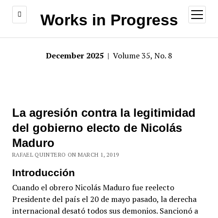
open
Works in Progress
menu
December 2025
| Volume 35, No. 8
La agresión contra la legitimidad
del gobierno electo de Nicolás
Maduro
RAFAEL QUINTERO ON MARCH 1, 2019
Introducción
Cuando el obrero Nicolás Maduro fue reelecto
Presidente del país el 20 de mayo pasado, la derecha
internacional desató todos sus demonios. Sancionó a