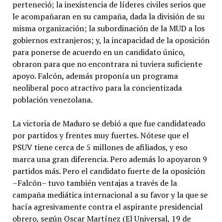
perteneció; la inexistencia de líderes civiles serios que
le acompañaran en su campaña, dada la división de su
misma organización; la subordinación de la MUD a los
gobiernos extranjeros; y, la incapacidad de la oposición
para ponerse de acuerdo en un candidato único,
obraron para que no encontrara ni tuviera suficiente
apoyo. Falcón, además proponía un programa
neoliberal poco atractivo para la concientizada
población venezolana.
La victoria de Maduro se debió a que fue candidateado
por partidos y frentes muy fuertes. Nótese que el
PSUV tiene cerca de 5 millones de afiliados, y eso
marca una gran diferencia. Pero además lo apoyaron 9
partidos más. Pero el candidato fuerte de la oposición
–Falcón– tuvo también ventajas a través de la
campaña mediática internacional a su favor y la que se
hacía agresivamente contra el aspirante presidencial
obrero, según Oscar Martínez (El Universal, 19 de