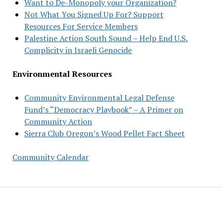
Want to De-Monopoly your Organization?
Not What You Signed Up For? Support
Resources For Service Members
Palestine Action South Sound – Help End U.S.
Complicity in Israeli Genocide
Environmental Resources
Community Environmental Legal Defense
Fund’s “Democracy Playbook” – A Primer on
Community Action
Sierra Club Oregon’s Wood Pellet Fact Sheet
Community Calendar