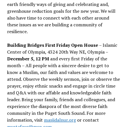
earth friendly ways of giving and celebrating and,
greenhouse reduction goals for the new year. We will
also have time to connect with each other around
these issues as we are building a community of
resilience.
Building Bridges First Friday Open House
– Islamic
Center of Olympia, 4324 20th Way NE, Olympia –
December 5, 12 PM
and every first Friday of the
month – All people with a sincere desire to get to
know a Muslim, our faith and values are welcome to
attend. Observe the weekly sermon, join or observe the
prayer, enjoy ethnic snacks and engage in circle time
and Q&A with our affable and knowledgeable faith
leader. Bring your family, friends and colleagues, and
experience the diaspora of the most diverse faith
community in the Puget South Sound. For more
information, visit
masjidalnur.org
or contact
mustafaus@msn.com