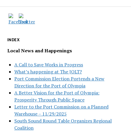
INDEX
Local News and Happenings
A Call to Save Works in Progress
What’s happening at The JOLT?
Port Commission Election Portends a New
Direction for the Port of Olympia
A Better Vision for the Port of Olympia:
Prosperity Through Public Space
Letter to the Port Commission on a Planned
Warehouse – 11/29/2025
South Sound Round Table Organizes Regional
Coalition