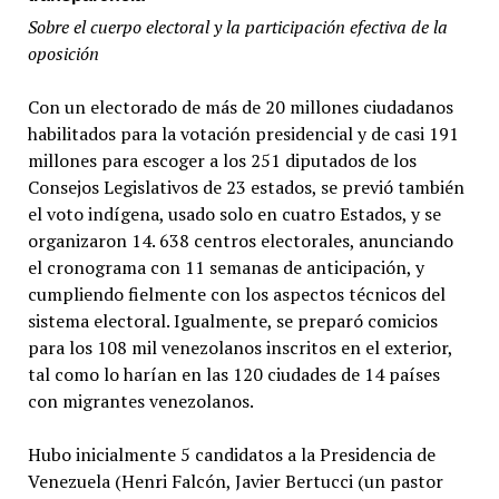
Sobre el cuerpo electoral y la participación efectiva de la
oposición
Con un electorado de más de 20 millones ciudadanos
habilitados para la votación presidencial y de casi 191
millones para escoger a los 251 diputados de los
Consejos Legislativos de 23 estados, se previó también
el voto indígena, usado solo en cuatro Estados, y se
organizaron 14. 638 centros electorales, anunciando
el cronograma con 11 semanas de anticipación, y
cumpliendo fielmente con los aspectos técnicos del
sistema electoral. Igualmente, se preparó comicios
para los 108 mil venezolanos inscritos en el exterior,
tal como lo harían en las 120 ciudades de 14 países
con migrantes venezolanos.
Hubo inicialmente 5 candidatos a la Presidencia de
Venezuela (Henri Falcón, Javier Bertucci (un pastor