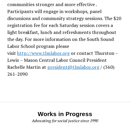
communities stronger and more effective .
Participants will engage in workshops, panel
discussions and community strategy sessions. The $20
registration fee for each Saturday session covers a
light breakfast, lunch and refreshments throughout
the day.
For more information on the South Sound
Labor School program please
visit
http://www.tlmlabor.org
or contact Thurston –
Lewis
– Mason Central Labor Council President
Rachelle Martin at
president@tlmlabor.org
/ (360)
261-2090
Works in Progress
Advocating for social justice since 1990