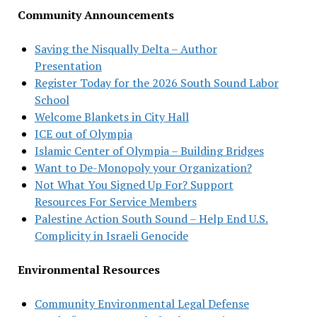
Community Announcements
Saving the Nisqually Delta – Author
Presentation
Register Today for the 2026 South Sound Labor
School
Welcome Blankets in City Hall
ICE out of Olympia
Islamic Center of Olympia – Building Bridges
Want to De-Monopoly your Organization?
Not What You Signed Up For? Support
Resources For Service Members
Palestine Action South Sound – Help End U.S.
Complicity in Israeli Genocide
Environmental Resources
Community Environmental Legal Defense