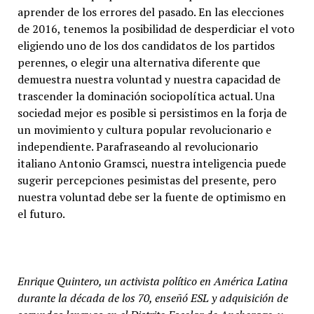
aprender de los errores del pasado. En las elecciones
de 2016, tenemos la posibilidad de desperdiciar el voto
eligiendo uno de los dos candidatos de los partidos
perennes, o elegir una alternativa diferente que
demuestra nuestra voluntad y nuestra capacidad de
trascender la dominación sociopolítica actual. Una
sociedad mejor es posible si persistimos en la forja de
un movimiento y cultura popular revolucionario e
independiente. Parafraseando al revolucionario
italiano Antonio Gramsci, nuestra inteligencia puede
sugerir percepciones pesimistas del presente, pero
nuestra voluntad debe ser la fuente de optimismo en
el futuro.
Enrique Quintero, un activista político en América Latina
durante la década de los 70, enseñó ESL y adquisición de