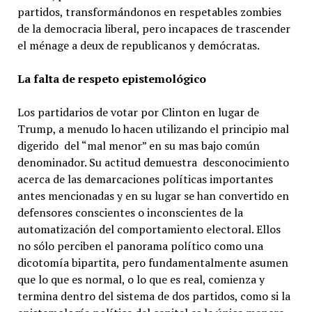
partidos, transformándonos en respetables zombies
de la democracia liberal, pero incapaces de trascender
el ménage a deux de republicanos y demócratas.
La falta de respeto epistemológico
Los partidarios de votar por Clinton en lugar de
Trump, a menudo lo hacen utilizando el principio mal
digerido del “mal menor” en su mas bajo común
denominador. Su actitud demuestra desconocimiento
acerca de las demarcaciones políticas importantes
antes mencionadas y en su lugar se han convertido en
defensores conscientes o inconscientes de la
automatización del comportamiento electoral. Ellos
no sólo perciben el panorama político como una
dicotomía bipartita, pero fundamentalmente asumen
que lo que es normal, o lo que es real, comienza y
termina dentro del sistema de dos partidos, como si la