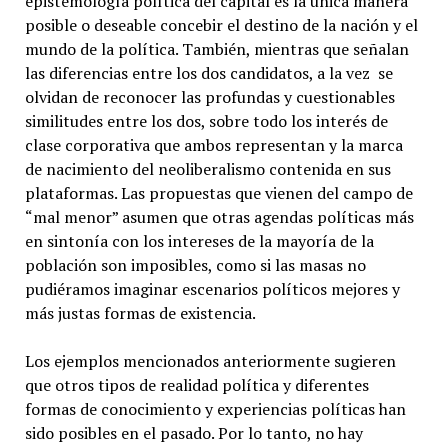
epistemología política del capital es la única manera
posible o deseable concebir el destino de la nación y el
mundo de la política. También, mientras que señalan
las diferencias entre los dos candidatos, a la vez se
olvidan de reconocer las profundas y cuestionables
similitudes entre los dos, sobre todo los interés de
clase corporativa que ambos representan y la marca
de nacimiento del neoliberalismo contenida en sus
plataformas. Las propuestas que vienen del campo de
“mal menor” asumen que otras agendas políticas más
en sintonía con los intereses de la mayoría de la
población son imposibles, como si las masas no
pudiéramos imaginar escenarios políticos mejores y
más justas formas de existencia.
Los ejemplos mencionados anteriormente sugieren
que otros tipos de realidad política y diferentes
formas de conocimiento y experiencias políticas han
sido posibles en el pasado. Por lo tanto, no hay