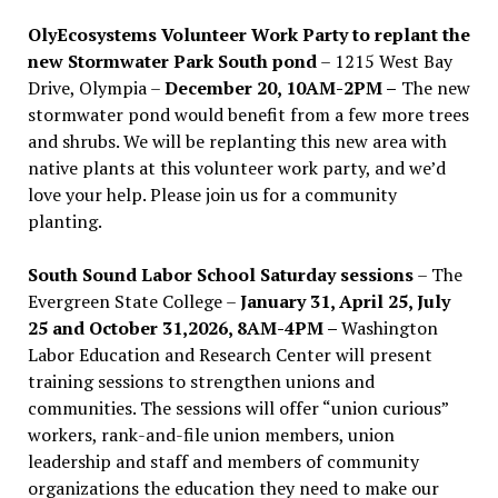
OlyEcosystems Volunteer Work Party to replant the
new Stormwater Park South pond
– 1215 West Bay
Drive, Olympia –
December 20, 10AM-2PM –
The new
stormwater pond would benefit from a few more trees
and shrubs. We will be replanting this new area with
native plants at this volunteer work party, and we’d
love your help. Please join us for a community
planting.
South Sound Labor School Saturday sessions
– The
Evergreen State College –
January 31, April 25, July
25 and October 31,2026, 8AM-4PM –
Washington
Labor Education and Research Center will present
training sessions to strengthen unions and
communities. The sessions will offer “union curious”
workers, rank-and-file union members, union
leadership and staff and members of community
organizations the education they need to make our