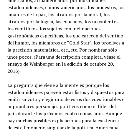
americanos, afroamericanos, por musulmanes
estadounidenses, chinos-americanos, los modestos, los
amantes de la paz, los atraídos por la moral, los
atraídos por la lógica, las educados, los no violentos,
los científicos, los sujetos con inclinaciones
gastronómicas especificas, los que carecen del sentido
del humor, los miembros de “Gold Star”, los proclives a
la precisión matemática, etc.,etc. Por nombrar sólo
unos pocos. (Para una descripción completa, véase el
ensayo de Weinberger en la edición de octubre 20,
2016)
La pregunta que viene a la mente es por qué los
estadounidenses parecen estar listos y dispuestos para
emitir su voto y elegir uno de estos dos cuestionables e
impopulares personajes políticos como el líder del
país durante los próximos cuatro o más años. Aunque
hay muchas posibles explicaciones para la existencia
de este fenómeno singular de la política Americana