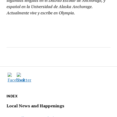
segundas lenguas en el Distrito Escolar de Anchorage, y
español en la Universidad de Alaska Anchorage.
Actualmente vive y escribe en Olympia.
INDEX
Local News and Happenings