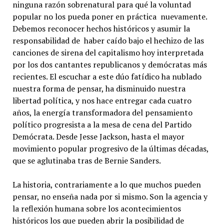
ninguna razón sobrenatural para qué la voluntad
popular no los pueda poner en práctica nuevamente.
Debemos reconocer hechos históricos y asumir la
responsabilidad de haber caído bajo el hechizo de las
canciones de sirena del capitalismo hoy interpretada
por los dos cantantes republicanos y demócratas más
recientes. El escuchar a este dúo fatídico ha nublado
nuestra forma de pensar, ha disminuido nuestra
libertad política, y nos hace entregar cada cuatro
años, la energía transformadora del pensamiento
político progresista a la mesa de cena del Partido
Demócrata. Desde Jesse Jackson, hasta el mayor
movimiento popular progresivo de la últimas décadas,
que se aglutinaba tras de Bernie Sanders.
La historia, contrariamente a lo que muchos pueden
pensar, no enseña nada por si mismo. Son la agencia y
la reflexión humana sobre los acontecimientos
históricos los que pueden abrir la posibilidad de