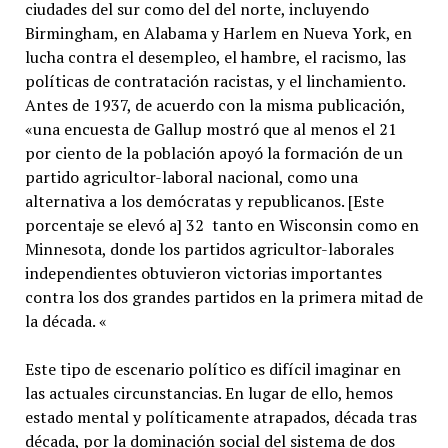
ciudades del sur como del del norte, incluyendo
Birmingham, en Alabama y Harlem en Nueva York, en
lucha contra el desempleo, el hambre, el racismo, las
políticas de contratación racistas, y el linchamiento.
Antes de 1937, de acuerdo con la misma publicación,
«una encuesta de Gallup mostró que al menos el 21
por ciento de la población apoyó la formación de un
partido agricultor-laboral nacional, como una
alternativa a los demócratas y republicanos. [Este
porcentaje se elevó a] 32 tanto en Wisconsin como en
Minnesota, donde los partidos agricultor-laborales
independientes obtuvieron victorias importantes
contra los dos grandes partidos en la primera mitad de
la década. «
Este tipo de escenario político es difícil imaginar en
las actuales circunstancias. En lugar de ello, hemos
estado mental y políticamente atrapados, década tras
década, por la dominación social del sistema de dos