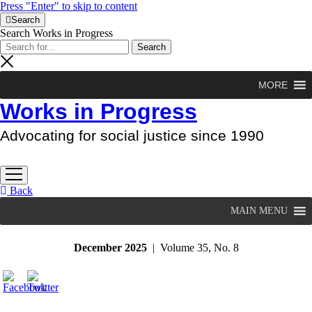
Press "Enter" to skip to content
Search
Search Works in Progress
MORE
Works in Progress
Advocating for social justice since 1990
open
menu
Back
MAIN MENU
December 2025
| Volume 35, No. 8