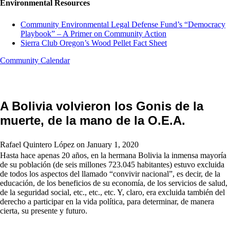
Environmental Resources
Community Environmental Legal Defense Fund’s “Democracy
Playbook” – A Primer on Community Action
Sierra Club Oregon’s Wood Pellet Fact Sheet
Community Calendar
A Bolivia volvieron los Gonis de la
muerte, de la mano de la O.E.A.
Rafael Quintero López on January 1, 2020
Hasta hace apenas 20 años, en la hermana Bolivia la inmensa mayoría
de su población (de seis millones 723.045 habitantes) estuvo excluida
de todos los aspectos del llamado “convivir nacional”, es decir, de la
educación, de los beneficios de su economía, de los servicios de salud,
de la seguridad social, etc., etc., etc. Y, claro, era excluida también del
derecho a participar en la vida política, para determinar, de manera
cierta, su presente y futuro.